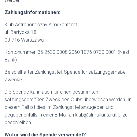
werden.
Zahlungsinformationen:
Klub Astronomiczny Almukantarat
ul. Bartycka 18
00-716 Warszawa
Kontonummer: 35 2530 0008 2060 1076 0730 0001 (Nest
Bank)
Beispielhafter Zahlungstitel: Spende für satzungsgemäße
Zwecke
Die Spende kann auch für einen bestimmten
satzungsgemäßen Zweck des Clubs überwiesen werden. In
diesem Fall ist dies im Zahlungstitel anzugeben und
gegebenenfalls in einer E-Mail an klub@almukantarat.pl zu
beschreiben.
Wofür wird die Spende verwendet?