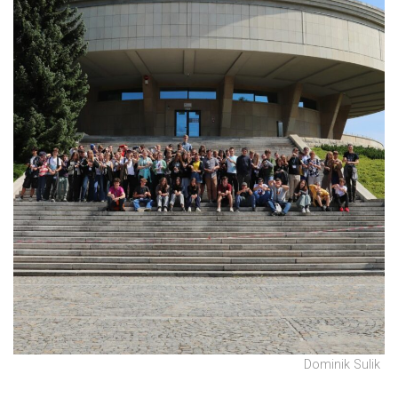
Dominik Sulik