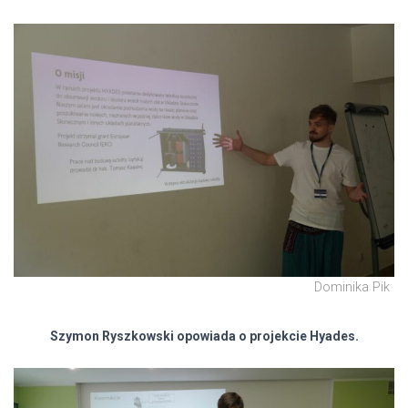
Dominika Pik
Szymon Ryszkowski opowiada o projekcie Hyades.