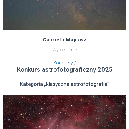
Gabriela Majdosz
Wyróżnienie
Konkursy
/
Konkurs astrofotograficzny 2025
Kategoria „klasyczna astrofotografia”