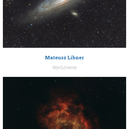
Mateusz Libner
Wyróżnienie