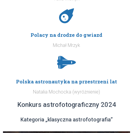
Polacy na drodze do gwiazd
Michał Mrzyk
Polska astronautyka na przestrzeni lat
Natalia Mochocka (wyróżnienie)
Konkurs astrofotograficzny 2024
Kategoria „klasyczna astrofotografia”