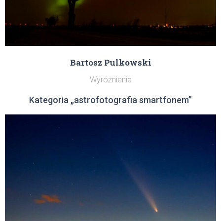
Bartosz Pulkowski
Wyróżnienie
Kategoria „astrofotografia smartfonem”