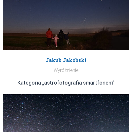
Jakub Jakóbski
Wyróżnienie
Kategoria „astrofotografia smartfonem”