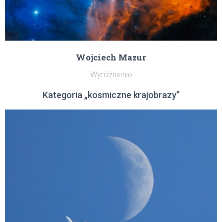
Wojciech Mazur
Wyróżnienie
Kategoria „kosmiczne krajobrazy”