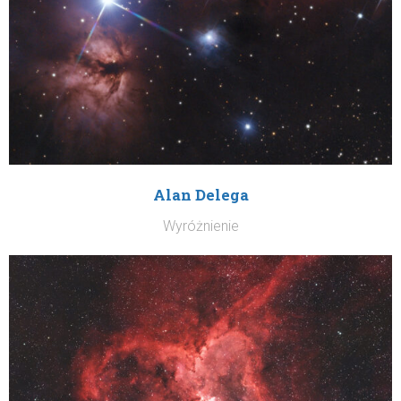
Alan Delega
Wyróżnienie