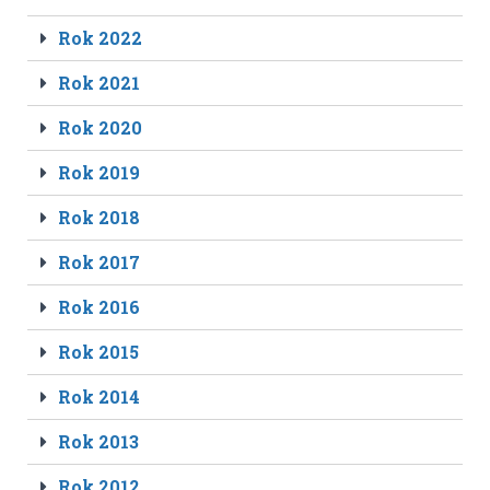
Rok 2022
Rok 2021
Rok 2020
Rok 2019
Rok 2018
Rok 2017
Rok 2016
Rok 2015
Rok 2014
Rok 2013
Rok 2012