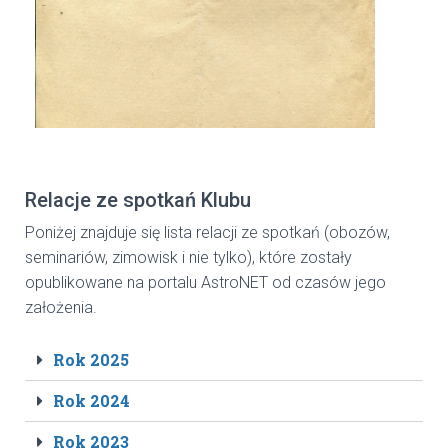
Relacje ze spotkań Klubu
Poniżej znajduje się lista relacji ze spotkań (obozów,
seminariów, zimowisk i nie tylko), które zostały
opublikowane na portalu AstroNET od czasów jego
założenia.
Rok 2025
Rok 2024
Rok 2023