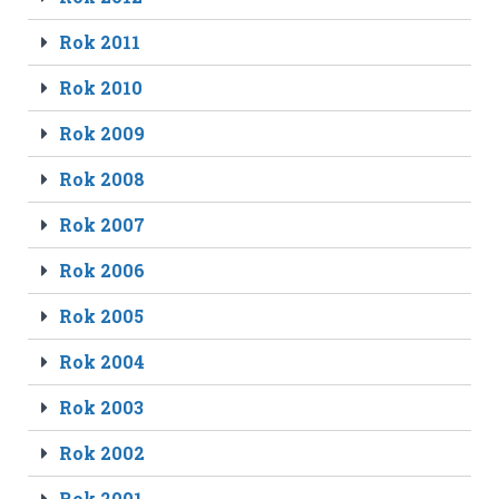
Rok 2011
Rok 2010
Rok 2009
Rok 2008
Rok 2007
Rok 2006
Rok 2005
Rok 2004
Rok 2003
Rok 2002
Rok 2001