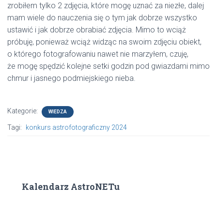
zrobiłem tylko 2 zdjęcia, które mogę uznać za niezłe, dalej
mam wiele do nauczenia się o tym jak dobrze wszystko
ustawić i jak dobrze obrabiać zdjęcia. Mimo to wciąż
próbuję, ponieważ wciąż widząc na swoim zdjęciu obiekt,
o którego fotografowaniu nawet nie marzyłem, czuję,
że mogę spędzić kolejne setki godzin pod gwiazdami mimo
chmur i jasnego podmiejskiego nieba.
Kategorie:
WIEDZA
Tagi:
konkurs astrofotograficzny 2024
Kalendarz AstroNETu