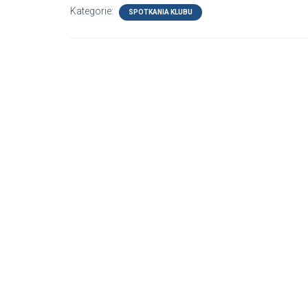
Kategorie:
SPOTKANIA KLUBU