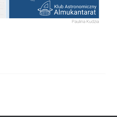
Paulina Kudzia