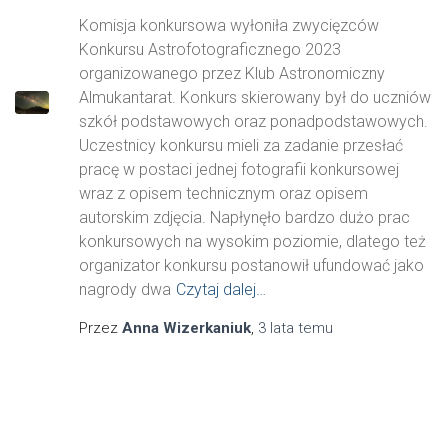
Komisja konkursowa wyłoniła zwycięzców
Konkursu Astrofotograficznego 2023
organizowanego przez Klub Astronomiczny
Almukantarat. Konkurs skierowany był do uczniów
szkół podstawowych oraz ponadpodstawowych.
Uczestnicy konkursu mieli za zadanie przesłać
pracę w postaci jednej fotografii konkursowej
wraz z opisem technicznym oraz opisem
autorskim zdjęcia. Napłynęło bardzo dużo prac
konkursowych na wysokim poziomie, dlatego też
organizator konkursu postanowił ufundować jako
nagrody dwa
Czytaj dalej…
Przez
Anna Wizerkaniuk
,
3 lata
temu