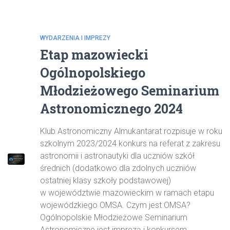
WYDARZENIA I IMPREZY
Etap mazowiecki
Ogólnopolskiego
Młodzieżowego Seminarium
Astronomicznego 2024
Klub Astronomiczny Almukantarat rozpisuje w roku
szkolnym 2023/2024 konkurs na referat z zakresu
astronomii i astronautyki dla uczniów szkół
średnich (dodatkowo dla zdolnych uczniów
ostatniej klasy szkoły podstawowej)
w województwie mazowieckim w ramach etapu
wojewódzkiego OMSA. Czym jest OMSA?
Ogólnopolskie Młodzieżowe Seminarium
Astronomiczne jest imprezą i konkursem