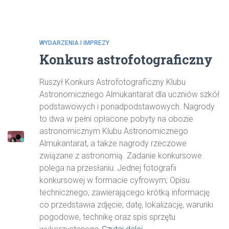
WYDARZENIA I IMPREZY
Konkurs astrofotograficzny
Ruszył Konkurs Astrofotograficzny Klubu
Astronomicznego Almukantarat dla uczniów szkół
podstawowych i ponadpodstawowych. Nagrody
to dwa w pełni opłacone pobyty na obozie
astronomicznym Klubu Astronomicznego
Almukantarat, a także nagrody rzeczowe
związane z astronomią. Zadanie konkursowe
polega na przesłaniu: Jednej fotografii
konkursowej w formacie cyfrowym; Opisu
technicznego, zawierającego krótką informację
co przedstawia zdjęcie, datę, lokalizację, warunki
pogodowe, technikę oraz spis sprzętu